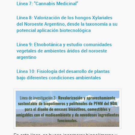
Línea 7: "Cannabis Medicinal"
Línea 8: Valorización de los hongos Xylariales
del Noroeste Argentino, desde la taxonomía a su
potencial aplicación biotecnológica
Línea 9: Etnobotánica y estudio comunidades
vegetales de ambientes áridos del noroeste
argentino
Línea 10: Fisiología del desarrollo de plantas
bajo diferentes condiciones ambientales