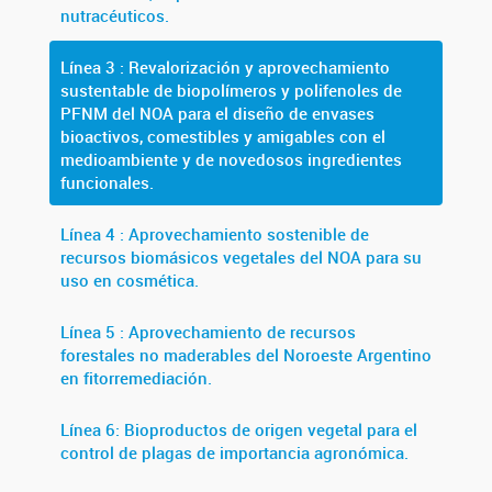
nutracéuticos.
Línea 3 : Revalorización y aprovechamiento
sustentable de biopolímeros y polifenoles de
PFNM del NOA para el diseño de envases
bioactivos, comestibles y amigables con el
medioambiente y de novedosos ingredientes
funcionales.
Línea 4 : Aprovechamiento sostenible de
recursos biomásicos vegetales del NOA para su
uso en cosmética.
Línea 5 : Aprovechamiento de recursos
forestales no maderables del Noroeste Argentino
en fitorremediación.
Línea 6: Bioproductos de origen vegetal para el
control de plagas de importancia agronómica.