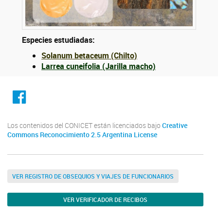
Especies estudiadas:
Solanum betaceum (Chilto)
Larrea cuneifolia (Jarilla macho)
facebook
Los contenidos del CONICET están licenciados bajo
Creative
Commons Reconocimiento 2.5 Argentina License
VER REGISTRO DE OBSEQUIOS Y VIAJES DE FUNCIONARIOS
VER VERIFICADOR DE RECIBOS