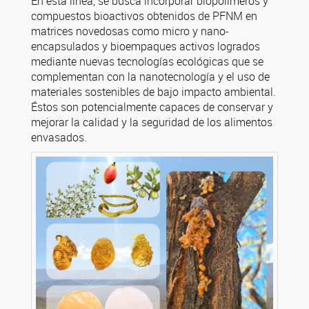
En esta línea, se busca incorporar biopolímeros y
compuestos bioactivos obtenidos de PFNM en
matrices novedosas como micro y nano-
encapsulados y bioempaques activos logrados
mediante nuevas tecnologías ecológicas que se
complementan con la nanotecnología y el uso de
materiales sostenibles de bajo impacto ambiental.
Éstos son potencialmente capaces de conservar y
mejorar la calidad y la seguridad de los alimentos
envasados.