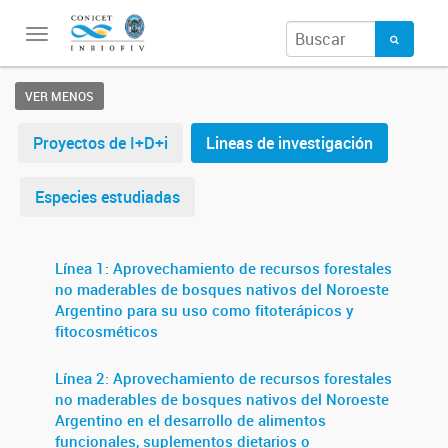
Toggle
navigation
VER MENOS
Proyectos de I+D+i
Lineas de investigación
Especies estudiadas
Línea 1: Aprovechamiento de recursos forestales
no maderables de bosques nativos del Noroeste
Argentino para su uso como fitoterápicos y
fitocosméticos
Línea 2: Aprovechamiento de recursos forestales
no maderables de bosques nativos del Noroeste
Argentino en el desarrollo de alimentos
funcionales, suplementos dietarios o