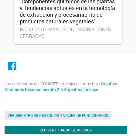
"Componentes químicos de las plantas
y Tendencias actuales en la tecnología
de extracción y procesamiento de
productos naturales vegetales"
INICIO 14 DE MAYO 2026. INSCRIPCIÓNES
CERRADAS
facebook
Los contenidos del CONICET están licenciados bajo
Creative
Commons Reconocimiento 2.5 Argentina License
VER REGISTRO DE OBSEQUIOS Y VIAJES DE FUNCIONARIOS
VER VERIFICADOR DE RECIBOS