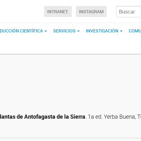
INTRANET.
INSTAGRAM
DUCCIÓN CIENTÍFICA
SERVICIOS
INVESTIGACIÓN
COMU
lantas de Antofagasta de la Sierra
. 1a ed. Yerba Buena, 