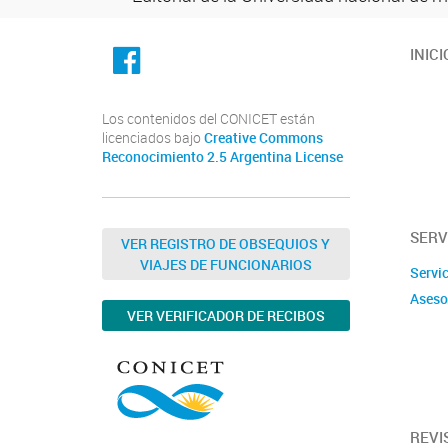
facebook
INICI
Los contenidos del CONICET están
licenciados bajo
Creative Commons
Reconocimiento 2.5 Argentina License
SERV
VER REGISTRO DE OBSEQUIOS Y
VIAJES DE FUNCIONARIOS
Servi
Aseso
VER VERIFICADOR DE RECIBOS
REVI