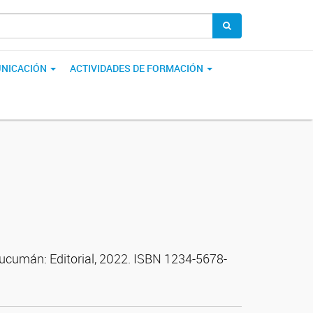
NICACIÓN
ACTIVIDADES DE FORMACIÓN
Tucumán: Editorial, 2022. ISBN 1234-5678-