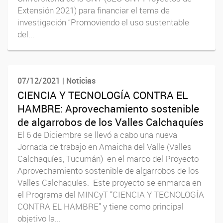
Extensión 2021) para financiar el tema de
investigación “Promoviendo el uso sustentable
del...
07/12/2021 | Noticias
CIENCIA Y TECNOLOGÍA CONTRA EL
HAMBRE: Aprovechamiento sostenible
de algarrobos de los Valles Calchaquíes
El 6 de Diciembre se llevó a cabo una nueva
Jornada de trabajo en Amaicha del Valle (Valles
Calchaquíes, Tucumán) en el marco del Proyecto
Aprovechamiento sostenible de algarrobos de los
Valles Calchaquíes. Este proyecto se enmarca en
el Programa del MINCyT “CIENCIA Y TECNOLOGÍA
CONTRA EL HAMBRE” y tiene como principal
objetivo la...