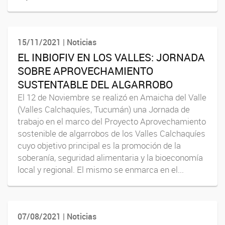
15/11/2021 | Noticias
EL INBIOFIV EN LOS VALLES: JORNADA
SOBRE APROVECHAMIENTO
SUSTENTABLE DEL ALGARROBO
El 12 de Noviembre se realizó en Amaicha del Valle
(Valles Calchaquíes, Tucumán) una Jornada de
trabajo en el marco del Proyecto Aprovechamiento
sostenible de algarrobos de los Valles Calchaquíes
cuyo objetivo principal es la promoción de la
soberanía, seguridad alimentaria y la bioeconomía
local y regional. El mismo se enmarca en el...
07/08/2021 | Noticias