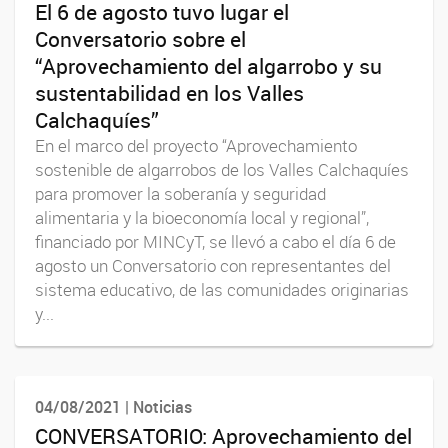
El 6 de agosto tuvo lugar el
Conversatorio sobre el
“Aprovechamiento del algarrobo y su
sustentabilidad en los Valles
Calchaquíes”
En el marco del proyecto “Aprovechamiento
sostenible de algarrobos de los Valles Calchaquíes
para promover la soberanía y seguridad
alimentaria y la bioeconomía local y regional”,
financiado por MINCyT, se llevó a cabo el día 6 de
agosto un Conversatorio con representantes del
sistema educativo, de las comunidades originarias
y...
04/08/2021 | Noticias
CONVERSATORIO: Aprovechamiento del