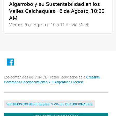
Algarrobo y su Sustentabilidad en los
Valles Calchaquíes - 6 de Agosto, 10:00
AM
Viernes 6 de Agosto - 10 a 11 h - Vía Meet
facebook
Los contenidos del CONICET están licenciados bajo
Creative
Commons Reconocimiento 2.5 Argentina License
VER REGISTRO DE OBSEQUIOS Y VIAJES DE FUNCIONARIOS