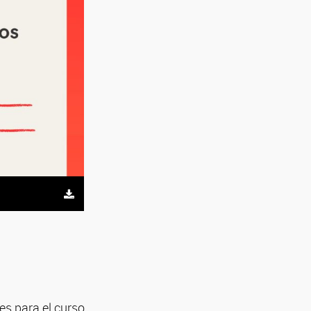
es para el curso