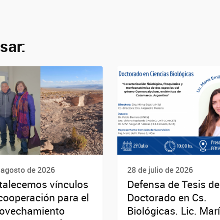
sar:
 agosto de 2026
28 de julio de 2026
talecemos vínculos
Defensa de Tesis de
cooperación para el
Doctorado en Cs.
ovechamiento
Biológicas. Lic. Mar