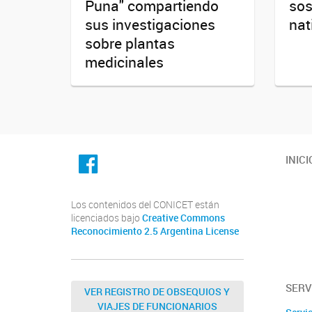
Puna" compartiendo
sos
sus investigaciones
nat
sobre plantas
medicinales
facebook
INICI
Los contenidos del CONICET están
licenciados bajo
Creative Commons
Reconocimiento 2.5 Argentina License
SERV
VER REGISTRO DE OBSEQUIOS Y
VIAJES DE FUNCIONARIOS