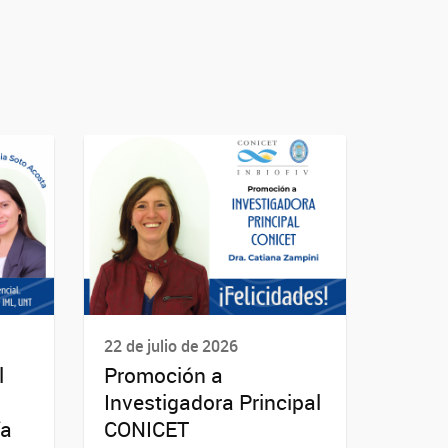
22 de julio de 2026
l
Promoción a
Investigadora Principal
ía
CONICET