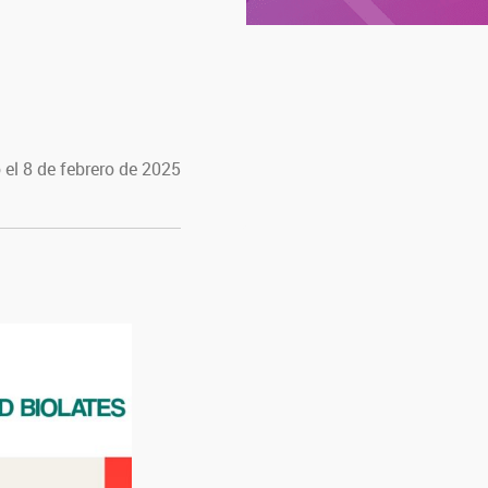
 el 8 de febrero de 2025