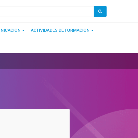
NICACIÓN
ACTIVIDADES DE FORMACIÓN