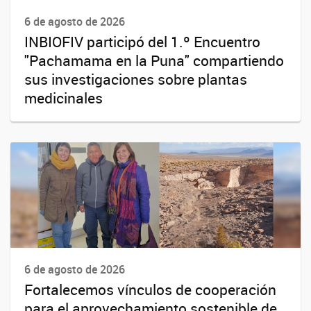
6 de agosto de 2026
INBIOFIV participó del 1.º Encuentro
"Pachamama en la Puna" compartiendo
sus investigaciones sobre plantas
medicinales
6 de agosto de 2026
Fortalecemos vínculos de cooperación
para el aprovechamiento sostenible de