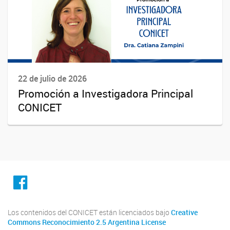
22 de julio de 2026
Promoción a Investigadora Principal
CONICET
facebook
Los contenidos del CONICET están licenciados bajo
Creative
Commons Reconocimiento 2.5 Argentina License