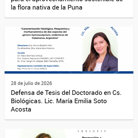
la flora nativa de la Puna
28 de julio de 2026
Defensa de Tesis del Doctorado en Cs.
Biológicas. Lic. María Emilia Soto
Acosta