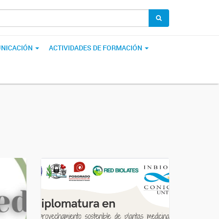
NICACIÓN
ACTIVIDADES DE FORMACIÓN