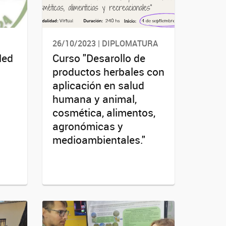
26/10/2023 | DIPLOMATURA
Med
Curso "Desarollo de
productos herbales con
aplicación en salud
humana y animal,
cosmética, alimentos,
agronómicas y
medioambientales."