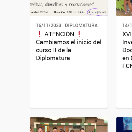
16/11/2023 | DIPLOMATURA
14/
ATENCIÓN
XVI
Cambiamos el inicio del
Inv
curso II de la
Doc
Diplomatura
en 
FCN