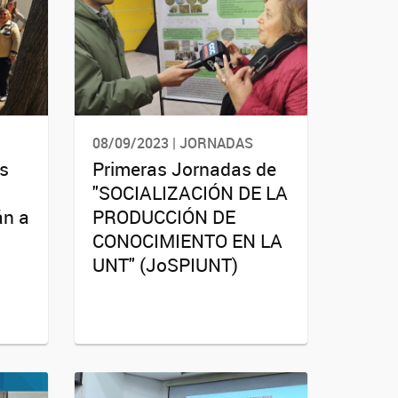
08/09/2023 | JORNADAS
es
Primeras Jornadas de
"SOCIALIZACIÓN DE LA
án a
PRODUCCIÓN DE
CONOCIMIENTO EN LA
UNT" (JoSPIUNT)