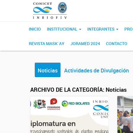
INICIO
INSTITUCIONAL
INTEGRANTES
PRO
REVISTA MASK´AY
JORAMED 2024
CONTACTO
Noticias
Actividades de Divulgación
ARCHIVO DE LA CATEGORÍA:
Noticias