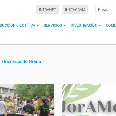
INTRANET.
INSTAGRAM
DUCCIÓN CIENTÍFICA
SERVICIOS
INVESTIGACIÓN
COMU
Docencia de Grado