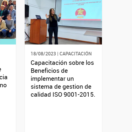
18/08/2023 | CAPACITACIÓN
Capacitación sobre los
e
Beneficios de
cia
implementar un
rno
sistema de gestion de
calidad ISO 9001-2015.