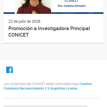
22 de julio de 2026
Promoción a Investigadora Principal
CONICET
facebook
Los contenidos del CONICET están licenciados bajo
Creative
Commons Reconocimiento 2.5 Argentina License