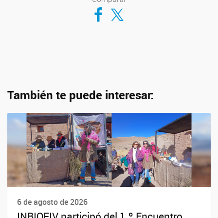
Compartir en Facebook
Compartir en Twitter
También te puede interesar:
6 de agosto de 2026
INBIOFIV participó del 1.º Encuentro