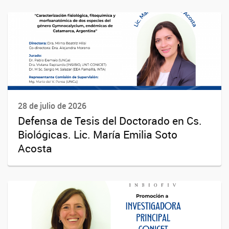
28 de julio de 2026
Defensa de Tesis del Doctorado en Cs.
Biológicas. Lic. María Emilia Soto
Acosta