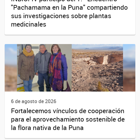
"Pachamama en la Puna" compartiendo
sus investigaciones sobre plantas
medicinales
6 de agosto de 2026
Fortalecemos vínculos de cooperación
para el aprovechamiento sostenible de
la flora nativa de la Puna