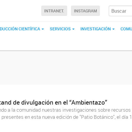
INTRANET.
INSTAGRAM
DUCCIÓN CIENTÍFICA
SERVICIOS
INVESTIGACIÓN
COMU
tand de divulgación en el “Ambientazo”
ndo a la comunidad nuestras investigaciones sobre recursos 
s presentes en esta nueva edición de "Patio Botánico", el día