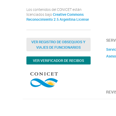
Los contenidos del CONICET están
licenciados bajo
Creative Commons
Reconocimiento 2.5 Argentina License
SERV
VER REGISTRO DE OBSEQUIOS Y
VIAJES DE FUNCIONARIOS
Servi
Aseso
VER VERIFICADOR DE RECIBOS
REVI