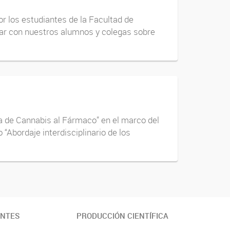
or los estudiantes de la Facultad de
gar con nuestros alumnos y colegas sobre
ta de Cannabis al Fármaco” en el marco del
Abordaje interdisciplinario de los
ANTES
PRODUCCIÓN CIENTÍFICA