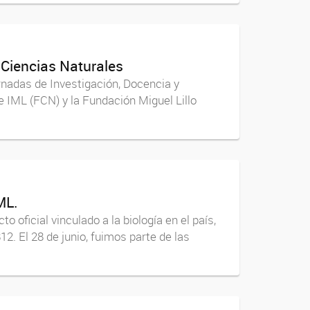
 Ciencias Naturales
ornadas de Investigación, Docencia y
 IML (FCN) y la Fundación Miguel Lillo
ML.
 oficial vinculado a la biología en el país,
. El 28 de junio, fuimos parte de las