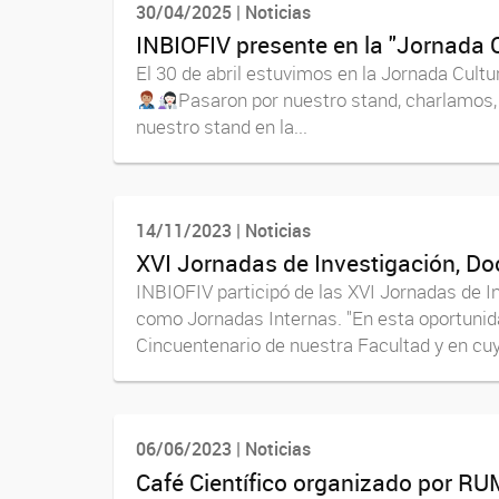
30/04/2025 | Noticias
INBIOFIV presente en la "Jornada C
El 30 de abril estuvimos en la Jornada Cult
Pasaron por nuestro stand, charlamos,
nuestro stand en la...
14/11/2023 | Noticias
XVI Jornadas de Investigación, Do
INBIOFIV participó de las XVI Jornadas de I
como Jornadas Internas. "En esta oportunida
Cincuentenario de nuestra Facultad y en cuyo
06/06/2023 | Noticias
Café Científico organizado por RUM