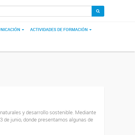
NICACIÓN
ACTIVIDADES DE FORMACIÓN
naturales y desarrollo sostenible. Mediante
 13 de junio, donde presentamos algunas de