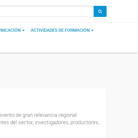
NICACIÓN
ACTIVIDADES DE FORMACIÓN
evento de gran relevancia regional
es del sector, investigadores, productores,