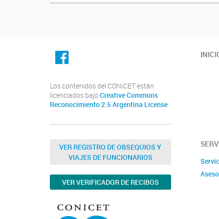
facebook
INICI
Los contenidos del CONICET están
licenciados bajo
Creative Commons
Reconocimiento 2.5 Argentina License
SERV
VER REGISTRO DE OBSEQUIOS Y
VIAJES DE FUNCIONARIOS
Servi
Aseso
VER VERIFICADOR DE RECIBOS