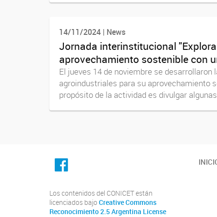
14/11/2024 | News
Jornada interinstitucional "Explora
aprovechamiento sostenible con un
El jueves 14 de noviembre se desarrollaron l
agroindustriales para su aprovechamiento sos
propósito de la actividad es divulgar algunas 
facebook
INICI
Los contenidos del CONICET están
licenciados bajo
Creative Commons
Reconocimiento 2.5 Argentina License