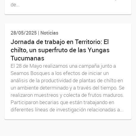
de...
28/05/2025 | Noticias
Jornada de trabajo en Territorio: El
chilto, un superfruto de las Yungas
Tucumanas
El 28 de Mayo realizamos una campaña junto a
Seamos Bosques a los efectos de iniciar un
análisis de la productividad de plantas de chilto en
un ambiente determinado y a través del tiempo. Se
realizaron muestreos y colecta de frutos maduros.
Participaron becarias que están trabajando en
diferentes líneas de investigación relacionadas a...