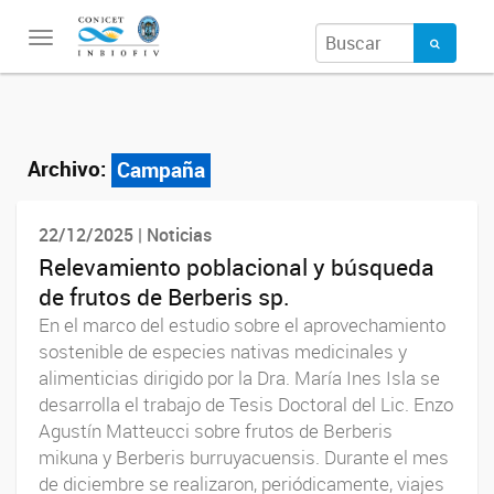
Toggle
navigation
Archivo:
Campaña
22/12/2025 | Noticias
Relevamiento poblacional y búsqueda
de frutos de Berberis sp.
En el marco del estudio sobre el aprovechamiento
sostenible de especies nativas medicinales y
alimenticias dirigido por la Dra. María Ines Isla se
desarrolla el trabajo de Tesis Doctoral del Lic. Enzo
Agustín Matteucci sobre frutos de Berberis
mikuna y Berberis burruyacuensis. Durante el mes
de diciembre se realizaron, periódicamente, viajes