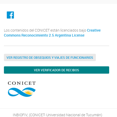
facebook
Los contenidos del CONICET están licenciados bajo
Creative
Commons Reconocimiento 2.5 Argentina License
VER REGISTRO DE OBSEQUIOS Y VIAJES DE FUNCIONARIOS
VER VERIFICADOR DE RECIBOS
INBIOFIV, (CONICET- Universidad Nacional de Tucumán)